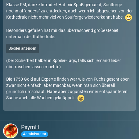
Klasse FM, danke Intruder! Hat mir Spaß gemacht, Soulforge
nochmal "anders" zu entdecken, auch wenn ich abgesehen von der
Kathedrale nicht mehr viel von Soulforge wiedererkannt habe.
Besonders gefallen hat mir das überraschend große Gebiet
unterhalb der Kathedrale.
Spoiler anzeigen
(Der Sicherheit halber in Spoiler-Tags, falls sich jemand lieber
überraschen lassen möchte)
Die 1750 Gold auf Experte finden war wie von Fuchs geschrieben
zwar nicht einfach, aber machbar, wenn man sich überall
gründlich umschaut. Habe aber zugunsten einer entspannteren
Suche auch alle Wachen geknüppelt.
PsymH
Administrator