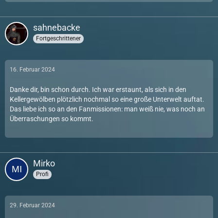
sahnebacke
Fortgeschrittener
16. Februar 2024
Danke dir, bin schon durch. Ich war erstaunt, als sich in den
Kellergewölben plötzlich nochmal so eine große Unterwelt auftat.
Das liebe ich so an den Fanmissionen: man weiß nie, was noch an
Überraschungen so kommt.
Mirko
Profi
29. Februar 2024