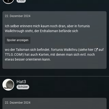
Profi
22. Dezember 2024
Ich selber erinnere mich kaum noch dran, aber in fortunis
Walkthrough steht, der Erdtalisman befände sich
Spoiler anzeigen
wo der Talisman sich befindet. fortunis Walkthru (siehe
hier
auf
TTLG.COM!) hat auch Karten, mit denen man sich evtl. noch
etwas besser orientieren kann.
Hat3
Schüler
22. Dezember 2024