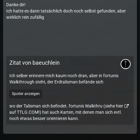
Danke dir!
Ich hatte es dann tatsächlich doch noch selbst gefunden, aber
wirklich rein zufällig
Zitat von baeuchlein
Ich selber erinnere mich kaum noch dran, aber in fortunis
Walkthrough steht, der Erdtalisman befände sich
Spoiler anzeigen
wo der Talisman sich befindet. fortunis Walkthru (siehe
hier
auf TTLG.COM!) hat auch Karten, mit denen man sich evtl.
noch etwas besser orientieren kann.