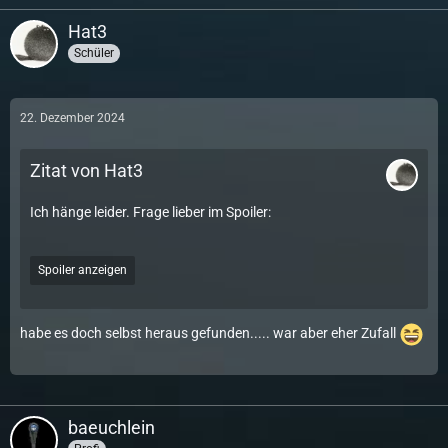
Hat3
Schüler
22. Dezember 2024
Zitat von Hat3
Ich hänge leider. Frage lieber im Spoiler:
Spoiler anzeigen
habe es doch selbst heraus gefunden..... war aber eher Zufall
baeuchlein