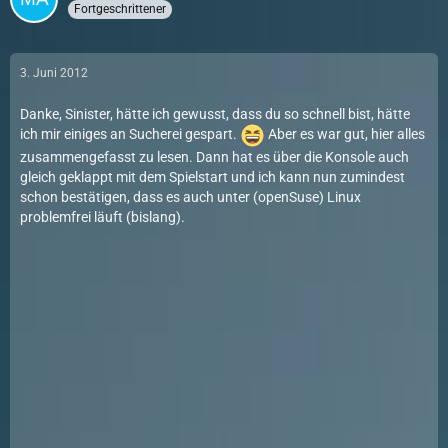
Fortgeschrittener
3. Juni 2012
Danke, Sinister, hätte ich gewusst, dass du so schnell bist, hätte
ich mir einiges an Sucherei gespart.
Aber es war gut, hier alles
zusammengefasst zu lesen. Dann hat es über die Konsole auch
gleich geklappt mit dem Spielstart und ich kann nun zumindest
schon bestätigen, dass es auch unter (openSuse) Linux
problemfrei läuft (bislang).