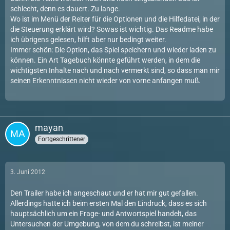
schlecht, denn es dauert. Zu lange.
Wo ist im Menü der Reiter für die Optionen und die Hilfedatei, in der
die Steuerung erklärt wird? Sowas ist wichtig. Das Readme habe
ich übrigens gelesen, hilft aber nur bedingt weiter.
Immer schön: Die Option, das Spiel speichern und wieder laden zu
können. Ein Art Tagebuch könnte geführt werden, in dem die
wichtigsten Inhalte nach und nach vermerkt sind, so dass man mir
seinen Erkenntnissen nicht wieder von vorne anfangen muß.
mayan
Fortgeschrittener
3. Juni 2012
Den Trailer habe ich angeschaut und er hat mir gut gefallen.
Allerdings hatte ich beim ersten Mal den Eindruck, dass es sich
hauptsächlich um ein Frage- und Antwortspiel handelt, das
Untersuchen der Umgebung, von dem du schreibst, ist meiner