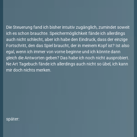
Die Steuerung fand ich bisher intuitiv zugänglich, zumindet soweit
ich es schon brauchte. Speichermöglichkeit fände ich allerdings
auch nicht schlecht, aber ich habe den Eindruck, dass der einzige
Fortschritt, den das Spiel braucht, der in meinem Kopf ist? Ist also
egal, wenn ich immer von vorne beginne und ich könnte dann
gleich die Antworten geben? Das habe ich noch nicht ausprobiert.
Ne Art Tagebuch fände ich allerdings auch nicht so übel, ich kann
mir doch nichts merken.
später: