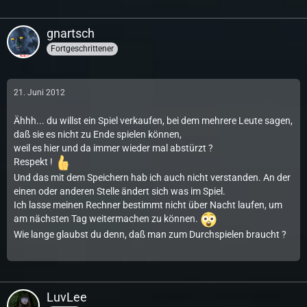
gnartsch
Fortgeschrittener
21. Juni 2012
Ähhh... du willst ein Spiel verkaufen, bei dem mehrere Leute sagen,
daß sie es nicht zu Ende spielen können,
weil es hier und da immer wieder mal abstürzt ?
Respekt !
Und das mit dem Speichern hab ich auch nicht verstanden. An der
einen oder anderen Stelle ändert sich was im Spiel.
Ich lasse meinen Rechner bestimmt nicht über Nacht laufen, um
am nächsten Tag weitermachen zu können.
Wie lange glaubst du denn, daß man zum Durchspielen braucht ?
LuvLee