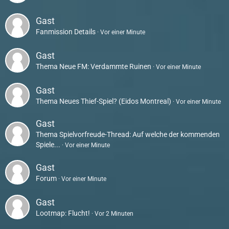
Gast
Fanmission Details
Vor einer Minute
Gast
Thema
Neue FM: Verdammte Ruinen
Vor einer Minute
Gast
Thema
Neues Thief-Spiel? (Eidos Montreal)
Vor einer Minute
Gast
Thema
Spielvorfreude-Thread: Auf welche der kommenden
Spiele...
Vor einer Minute
Gast
Forum
Vor einer Minute
Gast
Lootmap: Flucht!
Vor 2 Minuten