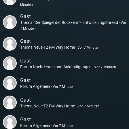
Minuten
Gast
Thema
"Der Spiegel der Rückkehr" - Entwicklungsthread
Vor
7 Minuten
Gast
Thema
Neue T2 FM Way Home
Vor 7 Minuten
Gast
Forum
Nachrichten und Ankündigungen
Vor 7 Minuten
Gast
Forum
Allgemein
Vor 7 Minuten
Gast
Thema
Neue T2 FM Way Home
Vor 7 Minuten
Gast
Forum
Allgemein
Vor 7 Minuten