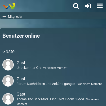
Mitglieder
Benutzer online
Gäste
Gast
Unbekannter Ort
Vor einem Moment
Gast
Forum
Nachrichten und Ankündigungen
Vor einem Moment
Gast
Thema
The Dark Mod - Eine Thief-Doom 3 Mod
Vor einem
Moment