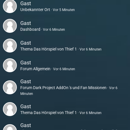
Gast
Unbekannter Ort
Vor 5 Minuten
Gast
Dashboard
Vor 6 Minuten
Gast
Thema
Das Hörspiel von Thief 1
Vor 6 Minuten
Gast
Forum
Allgemein
Vor 6 Minuten
Gast
Forum
Dark Project AddOn 's und Fan Missionen
Vor 6
Minuten
Gast
Thema
Das Hörspiel von Thief 1
Vor 6 Minuten
Gast