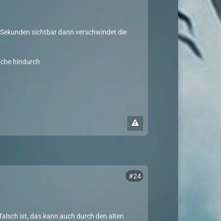
ei Sekunden sichtbar dann verschwindet die
ache hindurch
#24
 falsch ist, das kann auch durch den alten