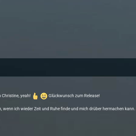
 Christine, yeah!
Glückwunsch zum Release!
, wenn ich wieder Zeit und Ruhe finde und mich drüber hermachen kann.