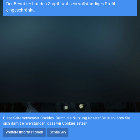
Der Benutzer hat den Zugriff auf sein vollständiges Profil
eingeschränkt.
Datenschutzerklärung
Impressum
Diese Seite verwendet Cookies. Durch die Nutzung unserer Seite erklären Sie
sich damit einverstanden, dass wir Cookies setzen.
Weitere Informationen
Schließen