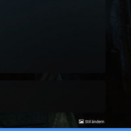
Stil ändern