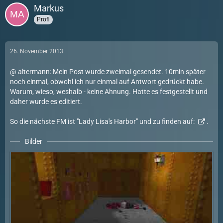
Markus
Profi
26. November 2013
@ altermann: Mein Post wurde zweimal gesendet. 10min später
noch einmal, obwohl ich nur einmal auf Antwort gedrückt habe.
Warum, wieso, weshalb - keine Ahnung. Hatte es festgestellt und
daher wurde es editiert.
So die nächste FM ist "Lady Lisa's Harbor" und zu finden auf:
.
Bilder