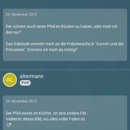
24. November 2013
Der scheint auch einen Pfeil im Rücken zu haben, oder mein' ich
das nur?
Das Gebäude erinnert mich an die Polizeiwache in "Garrett und die
Prinzessin". Erinnere ich mich da richtig?
altermann
Profi
24. November 2013
Der Pfeil steckt im Köcher. Ist eine andere FM.
Vielleicht dieses Bild, wo alles voller Fallen ist