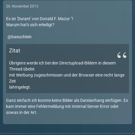
26. November 2013
Es ist 'Durant' von Donald F. Mazur "!
Warum hat's sich erledigt?
baeuchlein
Zitat
Übrigens werde ich bei den Directupload-Bildern in diesem
Thread übelst
mit Werbung zugeschmissen und der Browser eine recht lange
Zeit
lahmgelegt.
Ganz einfach ich konnte keine Bilder als Dateianhang einfügen. Es
kam immer eine Fehlermeldung mit Internal Server-Error oder
sowas in der Art.