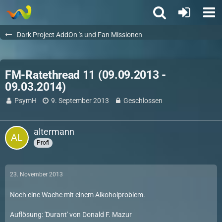
Dark Project AddOn 's und Fan Missionen
FM-Ratethread 11 (09.09.2013 -
09.03.2014)
PsymH
9. September 2013
Geschlossen
altermann
Profi
23. November 2013
Noch eine Wache mit einem Alkoholproblem.
Auflösung: 'Durant' von Donald F. Mazur