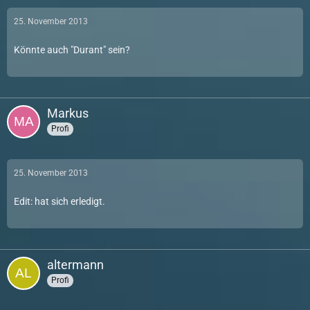
25. November 2013
Könnte auch "Durant" sein?
Markus
Profi
25. November 2013
Edit: hat sich erledigt.
altermann
Profi