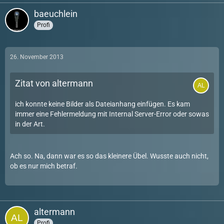
baeuchlein
Profi
26. November 2013
Zitat von altermann
ich konnte keine Bilder als Dateianhang einfügen. Es kam
immer eine Fehlermeldung mit Internal Server-Error oder sowas
in der Art.
Ach so. Na, dann war es so das kleinere Übel. Wusste auch nicht,
ob es nur mich betraf.
altermann
Profi