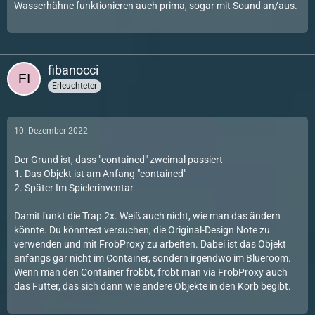
Wasserhähne funktionieren auch prima, sogar mit Sound an/aus.
fibanocci
Erleuchteter
10. Dezember 2022
Der Grund ist, dass "contained" zweimal passiert
1. Das Objekt ist am Anfang "contained"
2. Später Im Spielerinventar
Damit funkt die Trap 2x. Weiß auch nicht, wie man das ändern
könnte. Du könntest versuchen, die Original-Design Note zu
verwenden und mit FrobProxy zu arbeiten. Dabei ist das Objekt
anfangs gar nicht im Container, sondern irgendwo im Blueroom.
Wenn man den Container frobbt, frobt man via FrobProxy auch
das Futter, das sich dann wie andere Objekte in den Korb begibt.