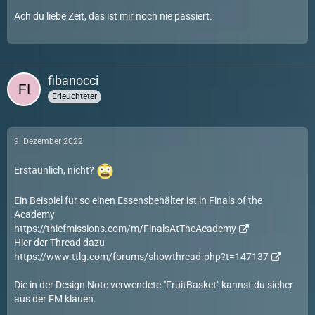
Ach du liebe Zeit, das ist mir noch nie passiert.
fibanocci
Erleuchteter
9. Dezember 2022
Erstaunlich, nicht?
Ein Beispiel für so einen Essensbehälter ist in Finals of the
Academy
https://thiefmissions.com/m/FinalsAtTheAcademy
Hier der Thread dazu
https://www.ttlg.com/forums/showthread.php?t=147137
Die in der Design Note verwendete "FruitBasket" kannst du sicher
aus der FM klauen.