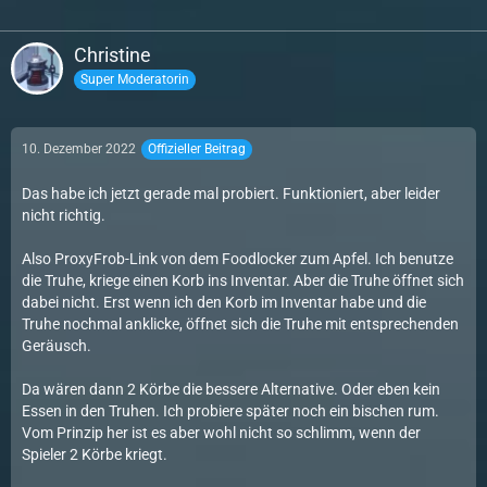
Christine
Super Moderatorin
10. Dezember 2022
Offizieller Beitrag
Das habe ich jetzt gerade mal probiert. Funktioniert, aber leider
nicht richtig.
Also ProxyFrob-Link von dem Foodlocker zum Apfel. Ich benutze
die Truhe, kriege einen Korb ins Inventar. Aber die Truhe öffnet sich
dabei nicht. Erst wenn ich den Korb im Inventar habe und die
Truhe nochmal anklicke, öffnet sich die Truhe mit entsprechenden
Geräusch.
Da wären dann 2 Körbe die bessere Alternative. Oder eben kein
Essen in den Truhen. Ich probiere später noch ein bischen rum.
Vom Prinzip her ist es aber wohl nicht so schlimm, wenn der
Spieler 2 Körbe kriegt.