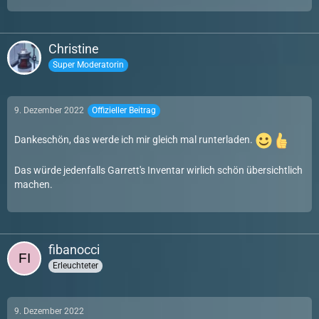
Christine
Super Moderatorin
9. Dezember 2022
Offizieller Beitrag
Dankeschön, das werde ich mir gleich mal runterladen.
Das würde jedenfalls Garrett's Inventar wirlich schön übersichtlich
machen.
fibanocci
Erleuchteter
9. Dezember 2022