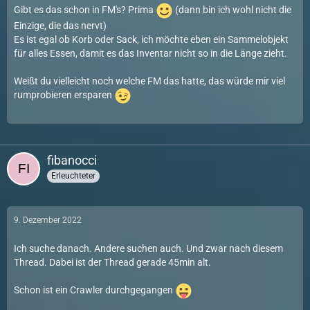
Gibt es das schon in FM's? Prima
(dann bin ich wohl nicht die
Einzige, die das nervt)
Es ist egal ob Korb oder Sack, ich möchte eben ein Sammelobjekt
für alles Essen, damit es das Inventar nicht so in die Länge zieht.
Weißt du vielleicht noch welche FM das hatte, das würde mir viel
rumprobieren ersparen
fibanocci
Erleuchteter
9. Dezember 2022
Ich suche danach. Andere suchen auch. Und zwar nach diesem
Thread. Dabei ist der Thread gerade 45min alt.
Schon ist ein Crawler durchgegangen