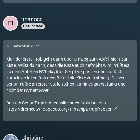
fibanocci
Erleuchteter
10. Dezember 2022
Klar, der erste Frob geht dann über Umweg zum Apfel, nicht zur
Kiste. Willst du dann, dass die Kiste auch gefrobbt wird, müßtest
du dem Apfel ein NVRelaytrap-Script verpassen und zur Kiste
zurück verlinken (mit dem Befehl die Kiste zu frobben). Dieses
Script müßte an erster Stelle stehen, damit es zuerst funkt und
nicht der NVItemGiver.
Das tnh Script Trapfrobber sollte auch funktionieren
https://dromed.whoopdedo.org/tnhscript/trapfrobber
Christine