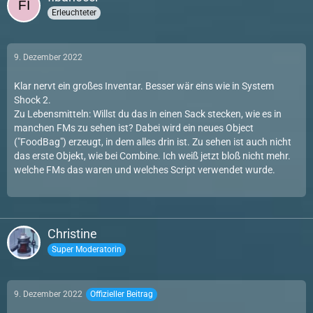
Erleuchteter
9. Dezember 2022
Klar nervt ein großes Inventar. Besser wär eins wie in System
Shock 2.
Zu Lebensmitteln: Willst du das in einen Sack stecken, wie es in
manchen FMs zu sehen ist? Dabei wird ein neues Object
("FoodBag") erzeugt, in dem alles drin ist. Zu sehen ist auch nicht
das erste Objekt, wie bei Combine. Ich weiß jetzt bloß nicht mehr.
welche FMs das waren und welches Script verwendet wurde.
Christine
Super Moderatorin
9. Dezember 2022
Offizieller Beitrag