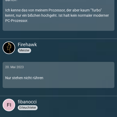
Ich kenne das von meinem Prozessor, der aber kaum "Turbo"
kennt, nur ein bißchen hochgeht. Ist halt kein normaler moderner
PC-Prozessor.
Firehawk
Meister
20. Mai 2023
Nur stehen nicht rühren
fibanocci
Erleuchteter