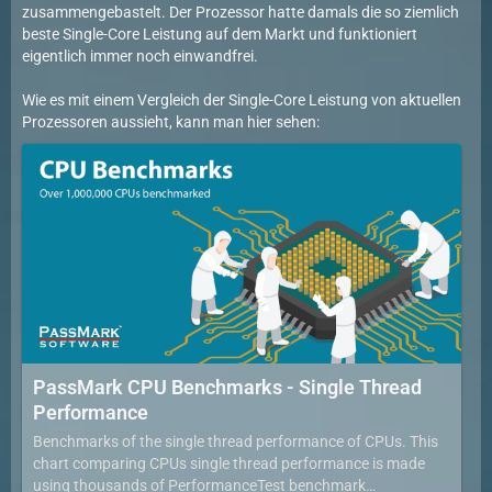
zusammengebastelt. Der Prozessor hatte damals die so ziemlich
beste Single-Core Leistung auf dem Markt und funktioniert
eigentlich immer noch einwandfrei.
Wie es mit einem Vergleich der Single-Core Leistung von aktuellen
Prozessoren aussieht, kann man hier sehen:
PassMark CPU Benchmarks - Single Thread
Performance
Benchmarks of the single thread performance of CPUs. This
chart comparing CPUs single thread performance is made
using thousands of PerformanceTest benchmark…