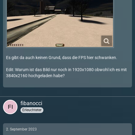
Es gibt da auch keinen Grund, dass die FPS hier schwanken.
Edit: Warum ist das Bild nur noch in 1920x1080 obwohl ich es mit
3840x2160 hochgeladen habe?
fibanocci
Erleuchteter
2. September 2023