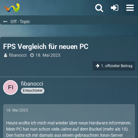
Off - Topic
FPS Vergleich für neuen PC
fibanocci
18. Mai 2023
1. offizieller Beitrag
fibanocci
Erleuchteter
18. Mai 2023
Heute wollte ich mich mal wieder über neue Hardware informieren.
Mein PC hat nun schon viele Jahre auf dem Buckel (mehr als 10).
Den hatte ich mir damals aus einem gebrauchten Xeon-Server