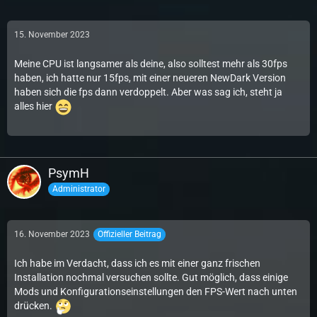
15. November 2023
Meine CPU ist langsamer als deine, also solltest mehr als 30fps
haben, ich hatte nur 15fps, mit einer neueren NewDark Version
haben sich die fps dann verdoppelt. Aber was sag ich, steht ja
alles hier
PsymH
Administrator
16. November 2023
Offizieller Beitrag
Ich habe im Verdacht, dass ich es mit einer ganz frischen
Installation nochmal versuchen sollte. Gut möglich, dass einige
Mods und Konfigurationseinstellungen den FPS-Wert nach unten
drücken.