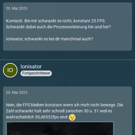
20. Mai 2023
Komisch. Bei mir schwankt es nicht, konstant 25 FPS.
Schwankt dabei auch die Prozessorleistung hin und her?
Ionisator, schwankt es bei dir manchmal auch?
Ionisator
Fortgeschrittener
20. Mai 2023
Nein, die FPS bleiben konstant wenn ich mich nicht bewege. Die
Zahl schwankt halt sehr schnell zwischen 30 u. 31 weil es
wahrscheinlich 30,46532fps sind