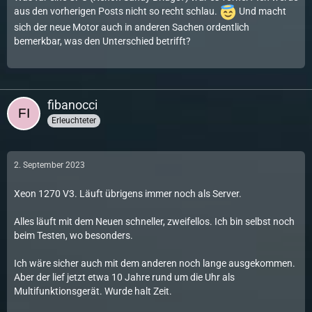
aus den vorherigen Posts nicht so recht schlau.
Und macht
sich der neue Motor auch in anderen Sachen ordentlich
bemerkbar, was den Unterschied betrifft?
fibanocci
Erleuchteter
2. September 2023
Xeon 1270 V3. Läuft übrigens immer noch als Server.
Alles läuft mit dem Neuen schneller, zweifellos. Ich bin selbst noch
beim Testen, wo besonders.
Ich wäre sicher auch mit dem anderen noch lange ausgekommen.
Aber der lief jetzt etwa 10 Jahre rund um die Uhr als
Multifunktionsgerät. Wurde halt Zeit.