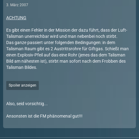
3. März 2007
ACHTUNG
Es gibt einen Fehler in der Mission der dazu führt, dass der Luft-
Talisman unerreichbar wird und man nebenbei noch stirbt.
Das ganze passiert unter folgenden Bedingungen: in dem
Talisman Raum gibt es 2 Austrittsrohre für Giftgas. Schießt man
einen Explosiv-Pfeil auf das eine Rohr (jenes das dem Talisman
Bild am nähesten ist), stirbt man sofort nach dem Frobben des
Talisman Bildes.
Spoiler anzeigen
Also, seid vorsichtig...
Ansonsten ist die FM phänomenal gut!!!