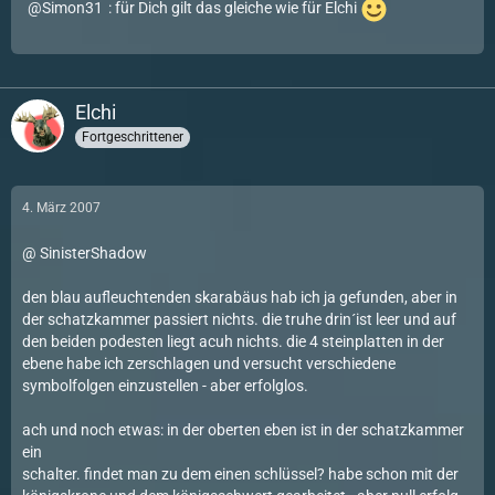
Simon31
: für Dich gilt das gleiche wie für Elchi
Elchi
Fortgeschrittener
4. März 2007
@ SinisterShadow
den blau aufleuchtenden skarabäus hab ich ja gefunden, aber in
der schatzkammer passiert nichts. die truhe drin´ist leer und auf
den beiden podesten liegt acuh nichts. die 4 steinplatten in der
ebene habe ich zerschlagen und versucht verschiedene
symbolfolgen einzustellen - aber erfolglos.
ach und noch etwas: in der oberten eben ist in der schatzkammer
ein
schalter. findet man zu dem einen schlüssel? habe schon mit der