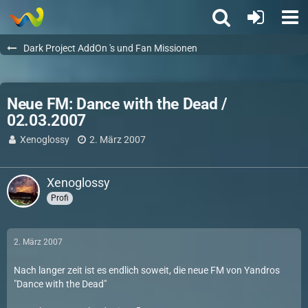
Dark Project AddOn 's und Fan Missionen
Neue FM: Dance with the Dead /
02.03.2007
Xenoglossy
2. März 2007
Xenoglossy
Profi
2. März 2007
Nach langer zeit ist es endlich soweit, die neue FM von Yandros
"Dance with the Dead"