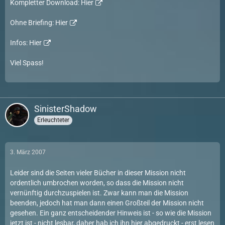
Kompletter Download:
Hier
Ohne Briefing:
Hier
Infos:
Hier
Viel Spass!
SinisterShadow
Erleuchteter
3. März 2007
Leider sind die Seiten vieler Bücher in dieser Mission nicht
ordentlich umbrochen worden, so dass die Mission nicht
vernünftig durchzuspielen ist. Zwar kann man die Mission
beenden, jedoch hat man dann einen Großteil der Mission nicht
gesehen. Ein ganz entscheidender Hinweis ist - so wie die Mission
jetzt ist - nicht lesbar, daher hab ich ihn hier abgedruckt - erst lesen