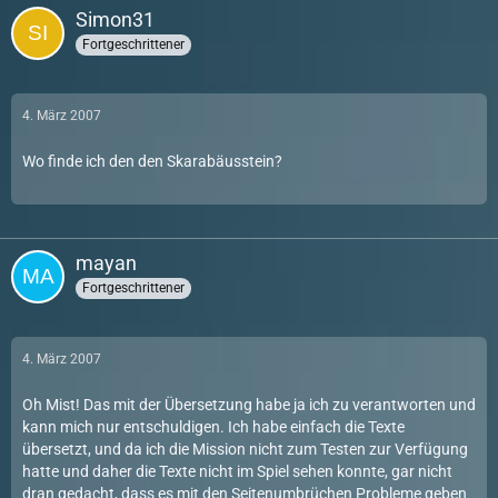
Simon31
Fortgeschrittener
4. März 2007
Wo finde ich den den Skarabäusstein?
mayan
Fortgeschrittener
4. März 2007
Oh Mist! Das mit der Übersetzung habe ja ich zu verantworten und
kann mich nur entschuldigen. Ich habe einfach die Texte
übersetzt, und da ich die Mission nicht zum Testen zur Verfügung
hatte und daher die Texte nicht im Spiel sehen konnte, gar nicht
dran gedacht, dass es mit den Seitenumbrüchen Probleme geben