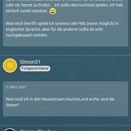
oder ein Secret zu finden... ich sollte das nochmal spielen, ich hab
einfach zuviel verpasst.
Was mich betrifft spiele ich sowieso alle FMs (wenn möglich) in
englischer Sprache, aber für die anderen sollte da echt
nachgebessert werden.
Simon31
Fortgeschrittener
3. März 2007
Was muß ich in den Wasserraum machen,und wofür sind die
Steine?