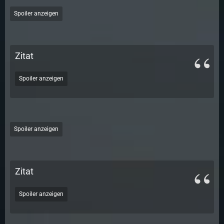
Spoiler anzeigen
Zitat
Spoiler anzeigen
Spoiler anzeigen
Zitat
Spoiler anzeigen