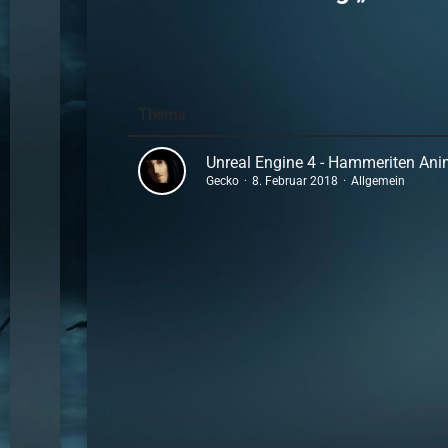
Thema
Unreal Engine 4 - Hammeriten Ani
Gecko
8. Februar 2018
Allgemein