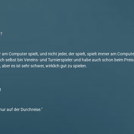
t?
r am Computer spielt, und nicht jeder, der spielt, spielt immer am Computer
 Ich selbst bin Vereins- und Turnierspieler und habe auch schon beim Pr
, aber es ist sehr schwer, wirklich gut zu spielen.
t
nur auf der Durchreise."