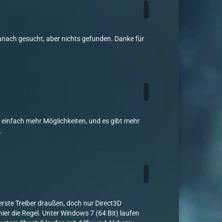
danach gesucht, aber nichts gefunden. Danke für
et einfach mehr Möglichkeiten, und es gibt mehr
.
rste Treiber draußen, doch nur Direct3D
er die Regel. Unter Windows 7 (64 Bit) laufen