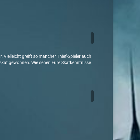
. Vielleicht greift so mancher Thief-Spieler auch
eisskat gewonnen. Wie sehen Eure Skatkenntnisse