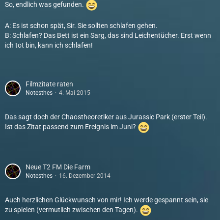
So, endlich was gefunden.
A: Es ist schon spät, Sir. Sie sollten schlafen gehen.
B: Schlafen? Das Bett ist ein Sarg, das sind Leichentücher. Erst wenn
ich tot bin, kann ich schlafen!
Filmzitate raten
Notesthes
4. Mai 2015
Das sagt doch der Chaostheoretiker aus Jurassic Park (erster Teil).
Ist das Zitat passend zum Ereignis im Juni?
Neue T2 FM Die Farm
Notesthes
16. Dezember 2014
Auch herzlichen Glückwunsch von mir! Ich werde gespannt sein, sie
zu spielen (vermutlich zwischen den Tagen).