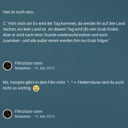
Hier ist noch eins:
C: "Hört mich an! Es wird der Tag kommen, da werdet ihr auf See Land
riechen, wo kein Land ist. An diesem Tag wird (B) sein Grab finden.
Aber er wird nach einer Stunde wiederauferstehen und euch
zuwinken - und alle außer einem werden ihm ins Grab folgen."
Filmzitate raten
Notesthes
15. Mai 2015
Nö, Vampire gibt's in dem Film nicht. ^..^ <- Fledermäuse sind da auch
nicht so wichtig.
Filmzitate raten
Notesthes
13. Mai 2015