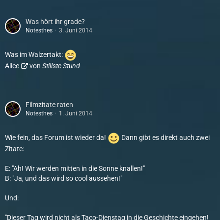
Was hört ihr grade?
Notesthes
3. Juni 2014
Was im Walzertakt:
Alice
von
Stillste Stund
Filmzitate raten
Notesthes
1. Juni 2014
Wie fein, das Forum ist wieder da!
Dann gibt es direkt auch zwei
Zitate:
E: "Ah! Wir werden mitten in die Sonne knallen!"
B: "Ja, und das wird so cool aussehen!"
Und:
"Dieser Tag wird nicht als Taco-Dienstag in die Geschichte eingehen!