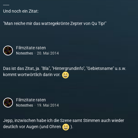
-----
Und noch ein Zitat:
"Man reiche mir das wattegekrönte Zepter von Qu Tip!"
Filmzitate raten
Notesthes
20. Mai 2014
Das ist das Zitat, ja. "Bla", "Hintergrundinfo", "Gebietsname" u.s.w.
kommt wortwörtlich darin vor.
Filmzitate raten
Notesthes
19. Mai 2014
Jepp, inzwischen habe ich die Szene samt Stimmen auch wieder
deutlich vor Augen (und Ohren
).