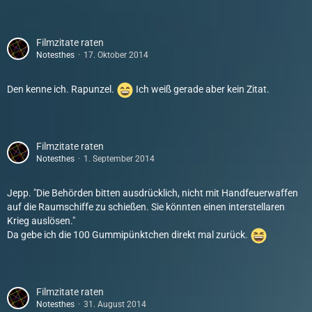
Filmzitate raten
Notesthes
17. Oktober 2014
Den kenne ich. Rapunzel.
Ich weiß gerade aber kein Zitat.
Filmzitate raten
Notesthes
1. September 2014
Jepp. "Die Behörden bitten ausdrücklich, nicht mit Handfeuerwaffen
auf die Raumschiffe zu schießen. Sie könnten einen interstellaren
Krieg auslösen."
Da gebe ich die 100 Gummipünktchen direkt mal zurück.
Filmzitate raten
Notesthes
31. August 2014