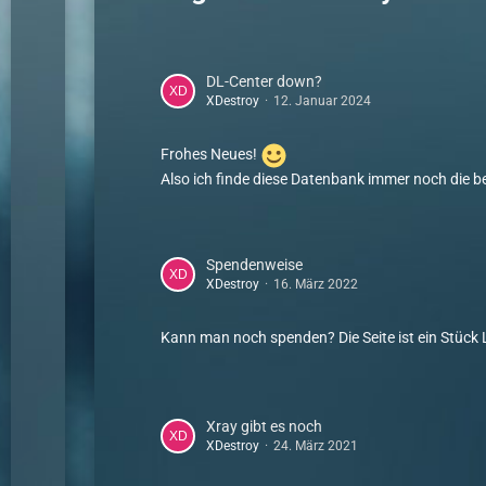
DL-Center down?
XDestroy
12. Januar 2024
Frohes Neues!
Also ich finde diese Datenbank immer noch die be
Spendenweise
XDestroy
16. März 2022
Kann man noch spenden? Die Seite ist ein Stück 
Xray gibt es noch
XDestroy
24. März 2021