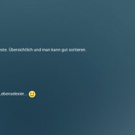
ste. Übersichtlich und man kann gut sortieren.
Lebenselexier...