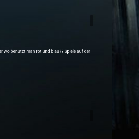
r wo benutzt man rot und blau?? Spiele auf der