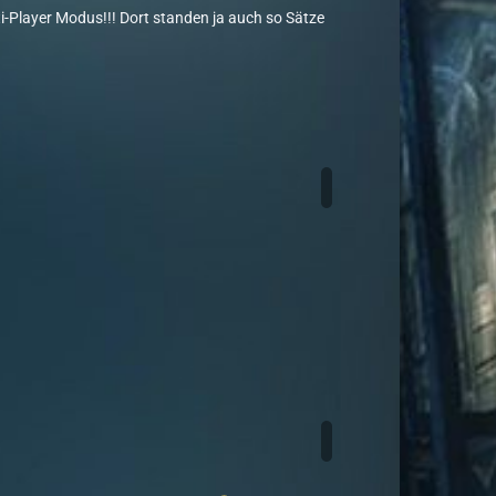
i-Player Modus!!! Dort standen ja auch so Sätze