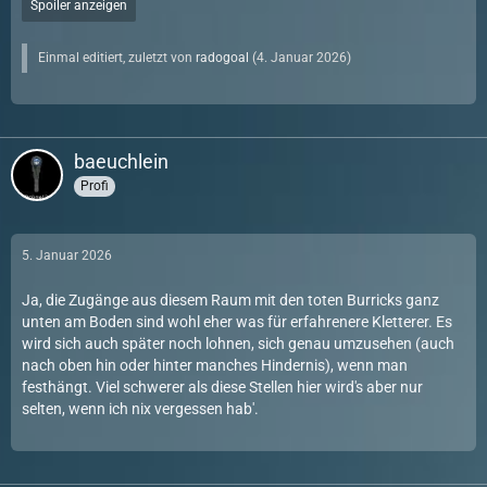
Spoiler anzeigen
Einmal editiert, zuletzt von
radogoal
(
4. Januar 2026
)
baeuchlein
Profi
5. Januar 2026
Ja, die Zugänge aus diesem Raum mit den toten Burricks ganz
unten am Boden sind wohl eher was für erfahrenere Kletterer. Es
wird sich auch später noch lohnen, sich genau umzusehen (auch
nach oben hin oder hinter manches Hindernis), wenn man
festhängt. Viel schwerer als diese Stellen hier wird's aber nur
selten, wenn ich nix vergessen hab'.