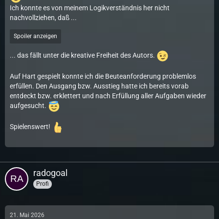
Ich konnte es von meinem Logikverständnis her nicht
nachvollziehen, daß ...
Spoiler anzeigen
... das fällt unter die kreative Freiheit des Autors.
Auf Hart gespielt konnte ich die Beuteanforderung problemlos
erfüllen. Den Ausgang bzw. Ausstieg hatte ich bereits vorab
entdeckt bzw. erklettert und nach Erfüllung aller Aufgaben wieder
aufgesucht.
Spielenswert!
radogoal
Profi
21. Mai 2026