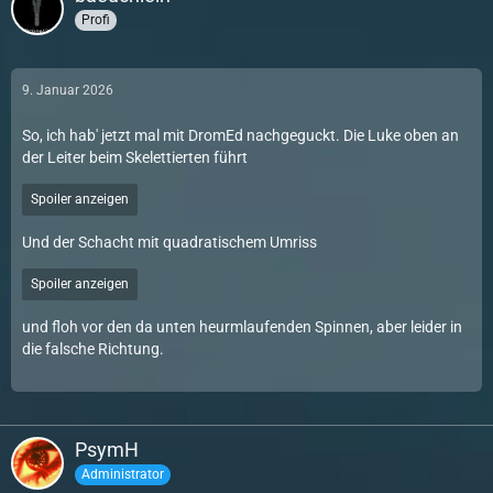
Profi
9. Januar 2026
So, ich hab' jetzt mal mit DromEd nachgeguckt. Die Luke oben an
der Leiter beim Skelettierten führt
Spoiler anzeigen
Und der Schacht mit quadratischem Umriss
Spoiler anzeigen
und floh vor den da unten heurmlaufenden Spinnen, aber leider in
die falsche Richtung.
PsymH
Administrator