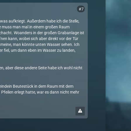
#7
 was aufkriegt. Außerdem habe ich die Stelle,
elle muss man mal in einem großen Raum
hacht. Woanders in der großen Grabanlage ist
nen kann, wobei sich aber direkt vor der Tür
ch meine, man könnte unten Wasser sehen. Ich
ter fiel, um dann eben im Wasser zu landen,
, aber diese andere Seite habe ich wohl nicht
rgeindein Beutestück in dem Raum mit dem
 Pfeilen erlegt hatte, war es dann nicht mehr