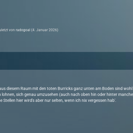
zuletzt von
radogoal
(
4. Januar 2026
)
aus diesem Raum mit den toten Burricks ganz unten am Boden sind wohl eh
 lohnen, sich genau umzusehen (auch nach oben hin oder hinter manches
e Stellen hier wird's aber nur selten, wenn ich nix vergessen hab'.