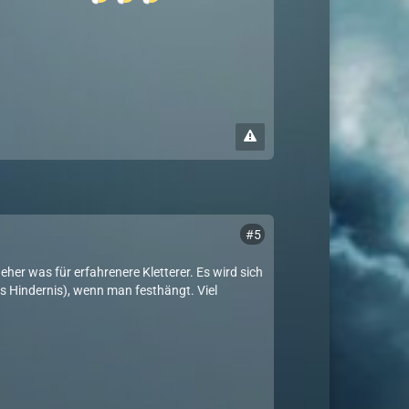
#5
er was für erfahrenere Kletterer. Es wird sich
 Hindernis), wenn man festhängt. Viel