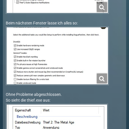
Beim nächsten Fenster lasse ich alles so:
Ohne Probleme abgeschlossen.
So sieht die thief.exe aus: