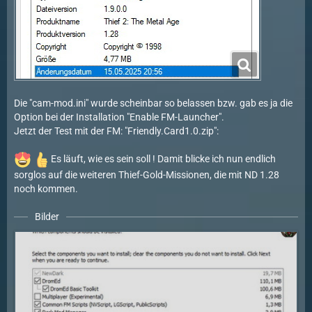
Die "cam-mod.ini" wurde scheinbar so belassen bzw. gab es ja die
Option bei der Installation "Enable FM-Launcher".
Jetzt der Test mit der FM: "Friendly.Card1.0.zip":
Es läuft, wie es sein soll ! Damit blicke ich nun endlich
sorglos auf die weiteren Thief-Gold-Missionen, die mit ND 1.28
noch kommen.
Bilder