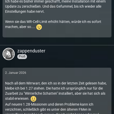
Ich habe es bisher immer geschafft, meine Installation mit einem
Update zu zerschießen. Und das Gefummel, bis ich wieder alle
Einstellungen habe nervt.
Wenn sie das WR-Cell-Limit erhöht hätten, würde ich es sofort
machen, aber so....
zappenduster
Profi
2. Januar 2026
Nach all dem Wirrwarr, den ich so in der letzten Zeit gelesen habe,
bleibe ich bei 1.27 stehen. Die hatte ich ursprünglich nur für die
Zuarbeit zu "Winterliche Schatten" installiert, aber sie hat sich als
stabil erwiesen.
Auf neuere 1.28-Missionen und deren Probleme kann ich
verzichten, schließlich gibt es unter den älteren FMen in