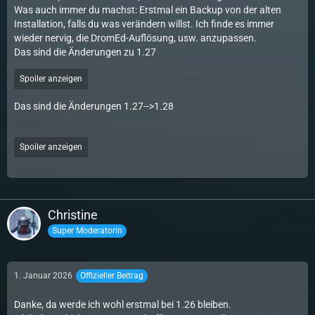
Was auch immer du machst: Erstmal ein Backup von der alten
Installation, falls du was verändern willst. Ich finde es immer
wieder nervig, die DromEd-Auflösung, usw. anzupassen.
Das sind die Änderungen zu 1.27
Spoiler anzeigen
Das sind die Änderungen 1.27-->1.28
Spoiler anzeigen
Christine
Super Moderatorin
1. Januar 2026
Offizieller Beitrag
Danke, da werde ich wohl erstmal bei 1.26 bleiben.