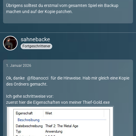
Übrigens solltest du erstmal vom gesamten Spiel ein Backup
machen und auf der Kopie patchen.
sahnebacke
Fortgeschrittener
1. Januar 2026
Ok, danke
fibanocci
für die Hinweise. Hab mir gleich eine Kopie
des Ordners gemacht.
Ich gehe schrittweise vor:
zuerst hier die Eigenschaften von meiner Thief-Gold.exe