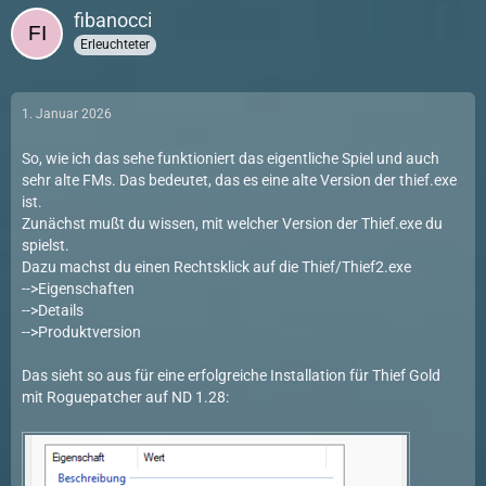
fibanocci
Erleuchteter
1. Januar 2026
So, wie ich das sehe funktioniert das eigentliche Spiel und auch
sehr alte FMs. Das bedeutet, das es eine alte Version der thief.exe
ist.
Zunächst mußt du wissen, mit welcher Version der Thief.exe du
spielst.
Dazu machst du einen Rechtsklick auf die Thief/Thief2.exe
-->Eigenschaften
-->Details
-->Produktversion
Das sieht so aus für eine erfolgreiche Installation für Thief Gold
mit Roguepatcher auf ND 1.28: