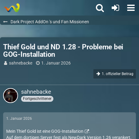
Dark Project AddOn 's und Fan Missionen
Thief Gold und ND 1.28 - Probleme bei
GOG-Installation
sahnebacke
1. Januar 2026
1. offizieller Beitrag
sahnebacke
Fortgeschrittener
1. Januar 2026
Mein Thief Gold ist eine
GOG-Installation
.
Auf dem dortigen Server fest als NewDark Version 1.26 verankert.