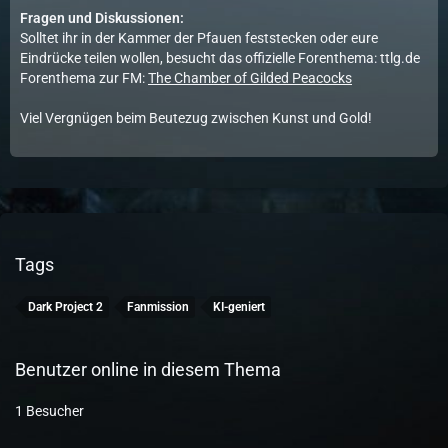
Fragen und Diskussionen:
Solltet ihr in der Kammer der Pfauen feststecken oder eure
Eindrücke teilen wollen, besucht das offizielle Forenthema:
ttlg.de
Forenthema zur FM:
The Chamber of Gilded Peacocks
Viel Vergnügen beim Beutezug zwischen Kunst und Gold!
Tags
Dark Project 2
Fanmission
KI-geniert
Benutzer online in diesem Thema
1 Besucher