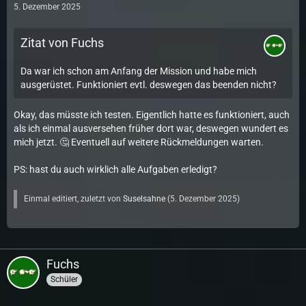
5. Dezember 2025
Zitat von Fuchs
Da war ich schon am Anfang der Mission und habe mich
ausgerüstet. Funktioniert evtl. deswegen das beenden nicht?
Okay, das müsste ich testen. Eigentlich hatte es funktioniert, auch
als ich einmal ausversehen früher dort war, deswegen wundert es
mich jetzt. 🤔 Eventuell auf weitere Rückmeldungen warten.
PS: hast du auch wirklich alle Aufgaben erledigt?
Einmal editiert, zuletzt von
Suselsahne
(
5. Dezember 2025
)
Fuchs
Schüler