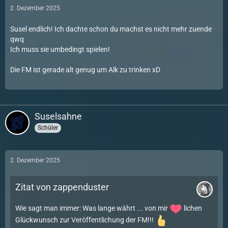
2. Dezember 2025
Susel endlich! Ich dachte schon du machst es nicht mehr zuende
qwq
Ich muss sie umbedingt spielen!
Die FM ist gerade alt genug um Alk zu trinken xD
Suselsahne
Schüler
2. Dezember 2025
Zitat von zappenduster
Wie sagt man immer: Was lange währt ... von mir
lichen
Glückwunsch zur Veröffentlichung der FM!!!