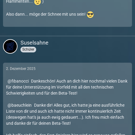
Hammeriten...
)
Also dann... möge der Schnee mit uns sein!
Suselsahne
Schüler
2. Dezember 2025
fibanocci
Dankeschön! Auch an dich hier nochmal vielen Dank
für deine Unterstützung im Vorfeld mit all den technischen
Schwierigkeiten und für den Beta-Test!
baeuchlein
Danke dir! Alles gut, ich hatte ja eine ausführliche
Liste von dir und auch ich hatte nicht immer kontinuierlich Zeit
(deswegen hat's ja auch ewig gedauert...). Ich freu mich einfach
und danke dir für deinen Beta-Test!