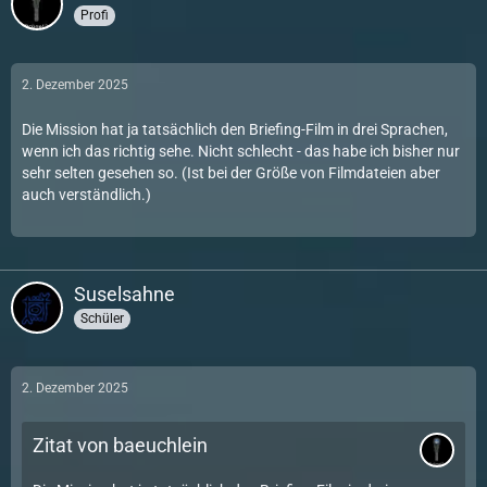
Profi
2. Dezember 2025
Die Mission hat ja tatsächlich den Briefing-Film in drei Sprachen,
wenn ich das richtig sehe. Nicht schlecht - das habe ich bisher nur
sehr selten gesehen so. (Ist bei der Größe von Filmdateien aber
auch verständlich.)
Suselsahne
Schüler
2. Dezember 2025
Zitat von baeuchlein