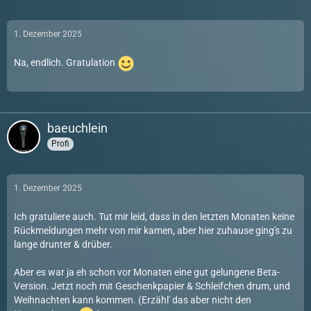
1. Dezember 2025
Na, endlich. Gratulation
baeuchlein
Profi
1. Dezember 2025
Ich gratuliere auch. Tut mir leid, dass in den letzten Monaten keine
Rückmeldungen mehr von mir kamen, aber hier zuhause ging's zu
lange drunter & drüber.
Aber es war ja eh schon vor Monaten eine gut gelungene Beta-
Version. Jetzt noch mit Geschenkpapier & Schleifchen drum, und
Weihnachten kann kommen. (Erzähl' das aber nicht den