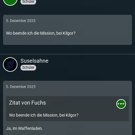
Schüler
5. Dezember 2025
Wo beende ich die Mission, bei Kilgor?
Suselsahne
Schüler
5. Dezember 2025
Zitat von Fuchs
Wo beende ich die Mission, bei Kilgor?
Ja, im Waffenladen.