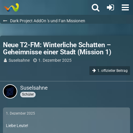
Dark Project AddOn 's und Fan Missionen
Neue T2-FM: Winterliche Schatten –
Geheimnisse einer Stadt (Mission 1)
Suselsahne
1. Dezember 2025
1. offizieller Beitrag
Suselsahne
Schüler
1. Dezember 2025
Liebe Leute!