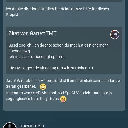
Ich danke dir! Und natürlich für deine ganze Hilfe für dieses
Projekt!!!
Zitat von GarrettTMT
Susel endlich! Ich dachte schon du machst es nicht mehr
zuende qwq
Ich muss sie umbedingt spielen!
Die FM ist gerade alt genug um Alk zu trinken xD
Jaaa! Wir haben im Hintergrund still und heimlich sehr sehr lange
daran gearbeitet...
Ähemmm wasss xD Aber hab viel Spaß! Vielleicht machste ja
sogar gleich n Let's Play draus
baeuchlein