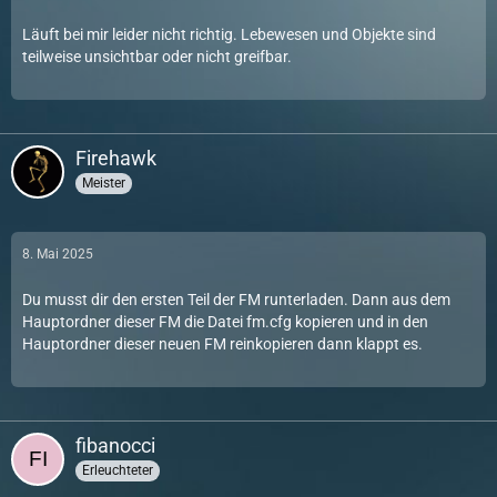
Läuft bei mir leider nicht richtig. Lebewesen und Objekte sind
teilweise unsichtbar oder nicht greifbar.
Firehawk
Meister
8. Mai 2025
Du musst dir den ersten Teil der FM runterladen. Dann aus dem
Hauptordner dieser FM die Datei fm.cfg kopieren und in den
Hauptordner dieser neuen FM reinkopieren dann klappt es.
fibanocci
Erleuchteter