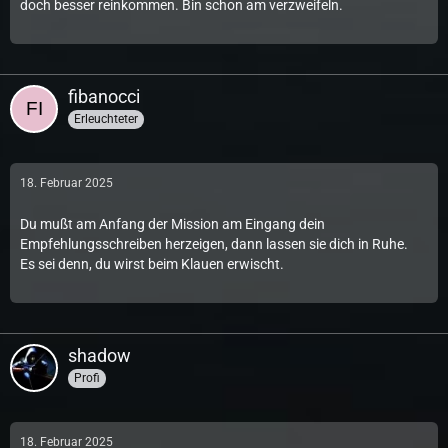
doch besser reinkommen. Bin schon am verzweifeln.
fibanocci
Erleuchteter
18. Februar 2025
Du mußt am Anfang der Mission am Eingang dein
Empfehlungsschreiben herzeigen, dann lassen sie dich in Ruhe.
Es sei denn, du wirst beim Klauen erwischt.
shadow
Profi
18. Februar 2025