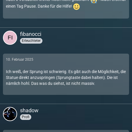
einen Tag Pause. Danke für die Hilfe!
fibanocci
Erleuchteter
10. Februar 2025
Ich weiß, der Sprung ist schwierig. Es gibt auch die Möglichkeit, die
Statue direkt anzuspringen (Sprungtaste dabei halten). Die ist
nämlich hohl. Das was du siehst, ist nicht massiv.
shadow
Profi