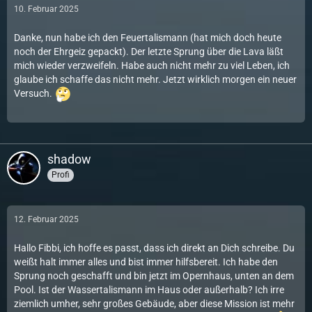
10. Februar 2025
Danke, nun habe ich den Feuertalismann (hat mich doch heute
noch der Ehrgeiz gepackt). Der letzte Sprung über die Lava läßt
mich wieder verzweifeln. Habe auch nicht mehr zu viel Leben, ich
glaube ich schaffe das nicht mehr. Jetzt wirklich morgen ein neuer
Versuch.
shadow
Profi
12. Februar 2025
Hallo Fibbi, ich hoffe es passt, dass ich direkt an Dich schreibe. Du
weißt halt immer alles und bist immer hilfsbereit. Ich habe den
Sprung noch geschafft und bin jetzt im Opernhaus, unten an dem
Pool. Ist der Wassertalismann im Haus oder außerhalb? Ich irre
ziemlich umher, sehr großes Gebäude, aber diese Mission ist mehr