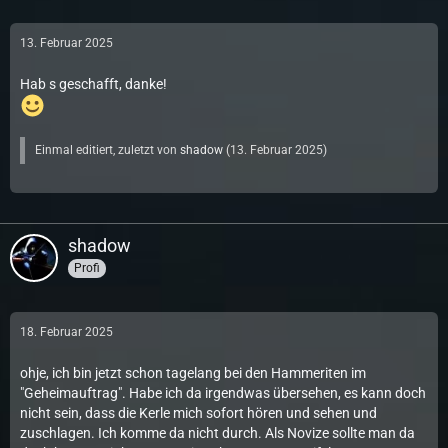
13. Februar 2025
Hab s geschafft, danke!
Einmal editiert, zuletzt von
shadow
(
13. Februar 2025
)
shadow
Profi
18. Februar 2025
ohje, ich bin jetzt schon tagelang bei den Hammeriten im
"Geheimauftrag". Habe ich da irgendwas übersehen, es kann doch
nicht sein, dass die Kerle mich sofort hören und sehen und
zuschlagen. Ich komme da nicht durch. Als Novize sollte man da