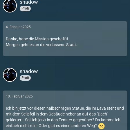
shadow
Profi
4. Februar 2025
Danke, habe die Mission geschafft!
Morgen geht es an die verlassene Stadt.
shadow
Profi
10. Februar 2025
Ich bin jetzt vor diesen halbschrägen Statue, die im Lava steht und
mit dem Seilpfeil in dem Gebäude nebenan auf das "Dach"
geklettert. Soll ich jetzt in das Fenster gegenüber? Da komme ich
einfach nicht rein. Oder gibt es einen anderen Weg?