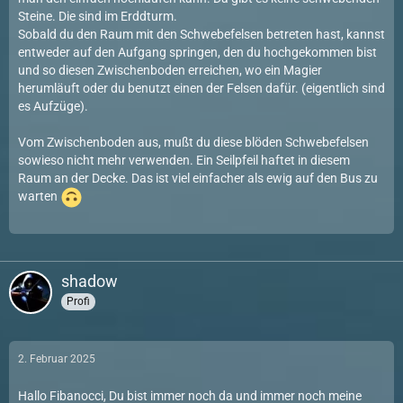
Steine. Die sind im Erddturm.
Sobald du den Raum mit den Schwebefelsen betreten hast, kannst
entweder auf den Aufgang springen, den du hochgekommen bist
und so diesen Zwischenboden erreichen, wo ein Magier
herumläuft oder du benutzt einen der Felsen dafür. (eigentlich sind
es Aufzüge).
Vom Zwischenboden aus, mußt du diese blöden Schwebefelsen
sowieso nicht mehr verwenden. Ein Seilpfeil haftet in diesem
Raum an der Decke. Das ist viel einfacher als ewig auf den Bus zu
warten
shadow
Profi
2. Februar 2025
Hallo Fibanocci, Du bist immer noch da und immer noch meine