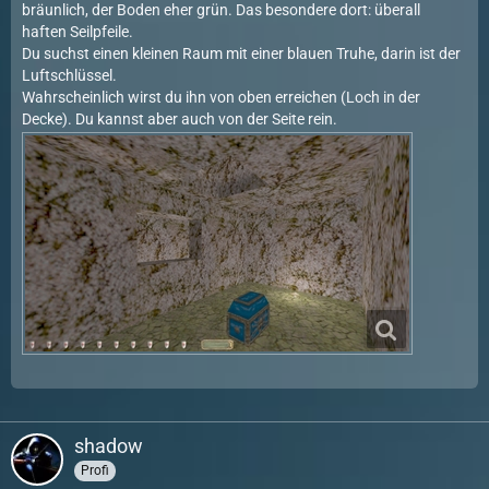
bräunlich, der Boden eher grün. Das besondere dort: überall
haften Seilpfeile.
Du suchst einen kleinen Raum mit einer blauen Truhe, darin ist der
Luftschlüssel.
Wahrscheinlich wirst du ihn von oben erreichen (Loch in der
Decke). Du kannst aber auch von der Seite rein.
shadow
Profi