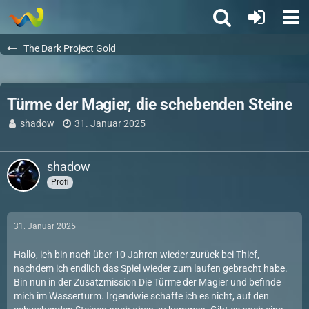
The Dark Project Gold
Türme der Magier, die schebenden Steine
shadow
31. Januar 2025
shadow
Profi
31. Januar 2025
Hallo, ich bin nach über 10 Jahren wieder zurück bei Thief,
nachdem ich endlich das Spiel wieder zum laufen gebracht habe.
Bin nun in der Zusatzmission Die Türme der Magier und befinde
mich im Wasserturm. Irgendwie schaffe ich es nicht, auf den