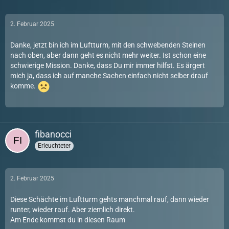
2. Februar 2025
Danke, jetzt bin ich im Luftturm, mit den schwebenden Steinen
nach oben, aber dann geht es nicht mehr weiter. Ist schon eine
schwierige Mission. Danke, dass Du mir immer hilfst. Es ärgert
mich ja, dass ich auf manche Sachen einfach nicht selber drauf
komme.
fibanocci
Erleuchteter
2. Februar 2025
Diese Schächte im Luftturm gehts manchmal rauf, dann wieder
runter, wieder rauf. Aber ziemlich direkt.
Am Ende kommst du in diesen Raum