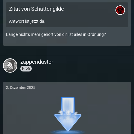
Zitat von Schattengilde
Antwort ist jetzt da.
Lange nichts mehr gehört von dir, ist alles in Ordnung?
zappenduster
Profi
2. Dezember 2025