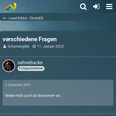
Level Editor - DromED
verschiedene Fragen
Schattengilde
11. Januar 2023
sahnebacke
Fortgeschrittener
2. Dezember 2023
Melde mich auch als Betatester an.