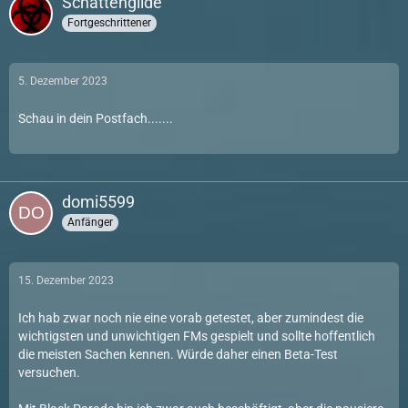
Schattengilde
Fortgeschrittener
5. Dezember 2023
Schau in dein Postfach.......
domi5599
Anfänger
15. Dezember 2023
Ich hab zwar noch nie eine vorab getestet, aber zumindest die
wichtigsten und unwichtigen FMs gespielt und sollte hoffentlich
die meisten Sachen kennen. Würde daher einen Beta-Test
versuchen.