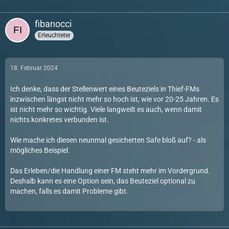
fibanocci
Erleuchteter
18. Februar 2024
Ich denke, dass der Stellenwert eines Beuteziels in Thief-FMs
inzwischen längst nicht mehr so hoch ist, wie vor 20-25 Jahren. Es
ist nicht mehr so wichtig. Viele langweilt es auch, wenn damit
nichts konkretes verbunden ist.
Wie mache ich diesen neunmal gesicherten Safe bloß auf? - als
mögliches Beispiel.
Das Erleben/die Handlung einer FM steht mehr im Vordergrund.
Deshalb kann es eine Option sein, das Beuteziel optional zu
machen, falls es damit Probleme gibt.