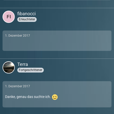
fibanocci
Erleuchteter
1. Dezember 2017
Terra
Fortgeschrittener
1. Dezember 2017
Danke, genau das suchte ich.