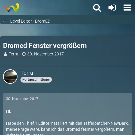
Level Editor - DromED
Dromed Fenster vergrößern
Terra
30. November 2017
Terra
Fortgeschrittener
30. November 2017
Hi,
Habe den Thief 1 Editor installiert mit den Tafferpatcher/NewDark.
meine Frage wäre, kann ich das Dromed fesnter vergößern, man