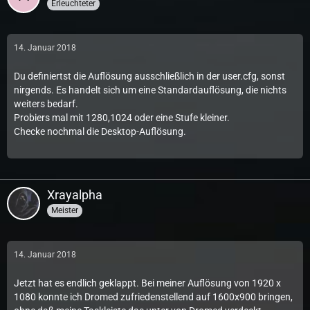
Erleuchteter
14. Januar 2018
Du definiertst die Auflösung ausschließlich in der user.cfg, sonst
nirgends. Es handelt sich um eine Standardauflösung, die nichts
weiters bedarf.
Probiers mal mit 1280,1024 oder eine Stufe kleiner.
Checke nochmal die Desktop-Auflösung.
Xrayalpha
Meister
14. Januar 2018
Jetzt hat es endlich geklappt. Bei meiner Auflösung von 1920 x
1080 konnte ich Dromed zufriedenstellend auf 1600x900 bringen,