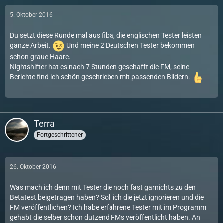
5. Oktober 2016
Du setzt diese Runde mal aus fiba, die englischen Tester leisten
ganze Arbeit.
Und meine 2 Deutschen Tester bekommen
schon graue Haare.
Nightshifter hat es nach 7 Stunden geschafft die FM, seine
Berichte find ich schön geschrieben mit passenden Bildern.
Terra
Fortgeschrittener
26. Oktober 2016
Was mach ich denn mit Tester die noch fast garnichts zu den
Betatest beigetragen haben? Soll ich die jetzt ignorieren und die
FM veröffentlichen? Ich habe erfahrene Tester mit im Programm
gehabt die selber schon dutzend FMs veröffentlicht haben. An