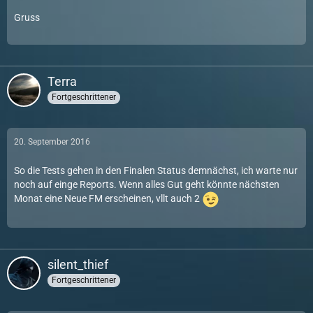
Gruss
Terra
Fortgeschrittener
20. September 2016
So die Tests gehen in den Finalen Status demnächst, ich warte nur
noch auf einge Reports. Wenn alles Gut geht könnte nächsten
Monat eine Neue FM erscheinen, vllt auch 2
silent_thief
Fortgeschrittener