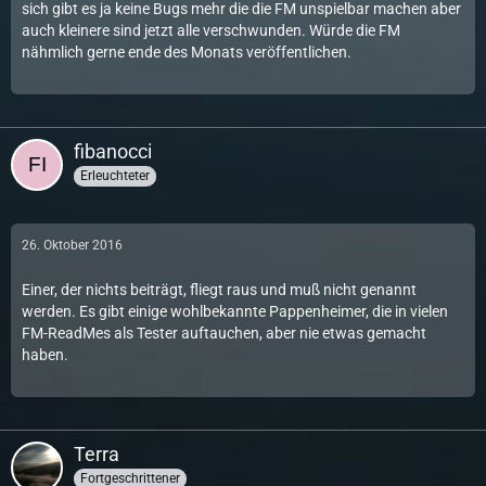
sich gibt es ja keine Bugs mehr die die FM unspielbar machen aber
auch kleinere sind jetzt alle verschwunden. Würde die FM
nähmlich gerne ende des Monats veröffentlichen.
fibanocci
Erleuchteter
26. Oktober 2016
Einer, der nichts beiträgt, fliegt raus und muß nicht genannt
werden. Es gibt einige wohlbekannte Pappenheimer, die in vielen
FM-ReadMes als Tester auftauchen, aber nie etwas gemacht
haben.
Terra
Fortgeschrittener