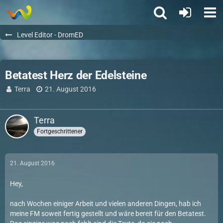
Level Editor - DromED
Betatest Herz der Edelsteine
Terra
21. August 2016
Terra
Fortgeschrittener
21. August 2016
Hey,
nach Wochen einiger Arbeit und vielen anderen Dingen, hab ich
meine FM soweit fertig gestellt und wäre bereit für den Betatest.