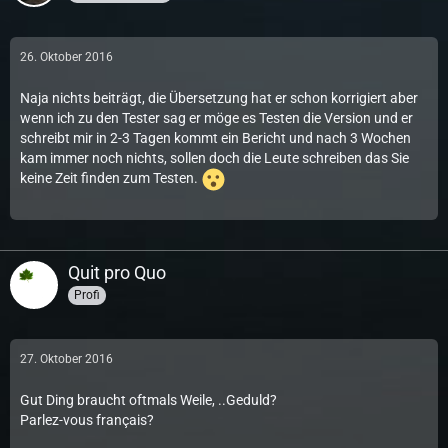
26. Oktober 2016
Naja nichts beiträgt, die Übersetzung hat er schon korrigiert aber
wenn ich zu den Tester sag er möge es Testen die Version und er
schreibt mir in 2-3 Tagen kommt ein Bericht und nach 3 Wochen
kam immer noch nichts, sollen doch die Leute schreiben das Sie
keine Zeit finden zum Testen.
Quit pro Quo
Profi
27. Oktober 2016
Gut Ding braucht oftmals Weile, ..Geduld?
Parlez-vous français?