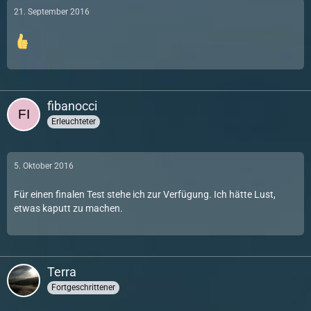
21. September 2016
fibanocci
Erleuchteter
5. Oktober 2016
Für einen finalen Test stehe ich zur Verfügung. Ich hätte Lust,
etwas kaputt zu machen.
Terra
Fortgeschrittener