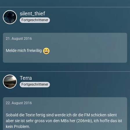
silent_thief
Fortgeschrittener
21. August 2016
Melde mich freiwiliig
Terra
Fortgeschrittener
22. August 2016
Sobald die Texte fertig sind werde ich dir die FM schicken silent
aber sie ist sehr gross von den MBs her (206mb), ich hoffe das ist
kein Problem.