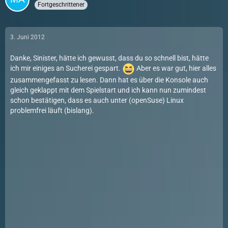
Fortgeschrittener
3. Juni 2012
Danke, Sinister, hätte ich gewusst, dass du so schnell bist, hätte
ich mir einiges an Sucherei gespart.
Aber es war gut, hier alles
zusammengefasst zu lesen. Dann hat es über die Konsole auch
gleich geklappt mit dem Spielstart und ich kann nun zumindest
schon bestätigen, dass es auch unter (openSuse) Linux
problemfrei läuft (bislang).