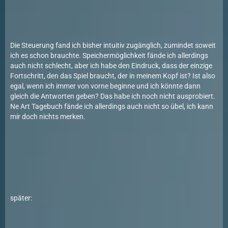
Die Steuerung fand ich bisher intuitiv zugänglich, zumindet soweit
ich es schon brauchte. Speichermöglichkeit fände ich allerdings
auch nicht schlecht, aber ich habe den Eindruck, dass der einzige
Fortschritt, den das Spiel braucht, der in meinem Kopf ist? Ist also
egal, wenn ich immer von vorne beginne und ich könnte dann
gleich die Antworten geben? Das habe ich noch nicht ausprobiert.
Ne Art Tagebuch fände ich allerdings auch nicht so übel, ich kann
mir doch nichts merken.
später: