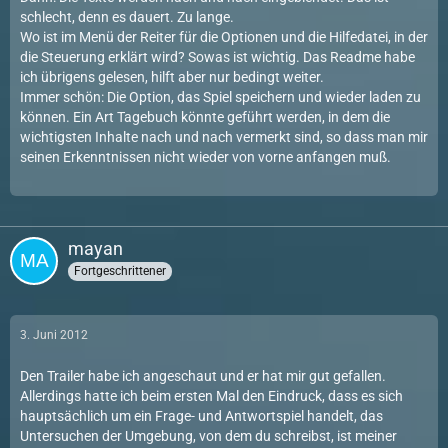
schlecht, denn es dauert. Zu lange.
Wo ist im Menü der Reiter für die Optionen und die Hilfedatei, in der
die Steuerung erklärt wird? Sowas ist wichtig. Das Readme habe
ich übrigens gelesen, hilft aber nur bedingt weiter.
Immer schön: Die Option, das Spiel speichern und wieder laden zu
können. Ein Art Tagebuch könnte geführt werden, in dem die
wichtigsten Inhalte nach und nach vermerkt sind, so dass man mir
seinen Erkenntnissen nicht wieder von vorne anfangen muß.
mayan
Fortgeschrittener
3. Juni 2012
Den Trailer habe ich angeschaut und er hat mir gut gefallen.
Allerdings hatte ich beim ersten Mal den Eindruck, dass es sich
hauptsächlich um ein Frage- und Antwortspiel handelt, das
Untersuchen der Umgebung, von dem du schreibst, ist meiner