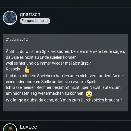
gnartsch
Fortgeschrittener
21. Juni 2012
Ähhh... du willst ein Spiel verkaufen, bei dem mehrere Leute sagen,
daß sie es nicht zu Ende spielen können,
weil es hier und da immer wieder mal abstürzt ?
Respekt !
Und das mit dem Speichern hab ich auch nicht verstanden. An der
einen oder anderen Stelle ändert sich was im Spiel.
Ich lasse meinen Rechner bestimmt nicht über Nacht laufen, um
am nächsten Tag weitermachen zu können.
Wie lange glaubst du denn, daß man zum Durchspielen braucht ?
LuvLee