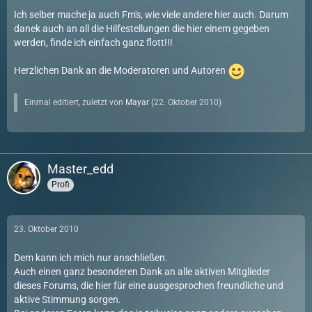
Ich selber mache ja auch Fm's, wie viele andere hier auch. Darum
danek auch an all die Hilfestellungen die hier einem gegeben
werden, finde ich einfach ganz flott!!!
Herzlichen Dank an die Moderatoren und Autoren
Einmal editiert, zuletzt von
Mayar
(
22. Oktober 2010
)
Master_edd
Profi
23. Oktober 2010
Dem kann ich mich nur anschließen.
Auch einen ganz besonderen Dank an alle aktiven Mitglieder
dieses Forums, die hier für eine ausgesprochen freundliche und
aktive Stimmung sorgen.