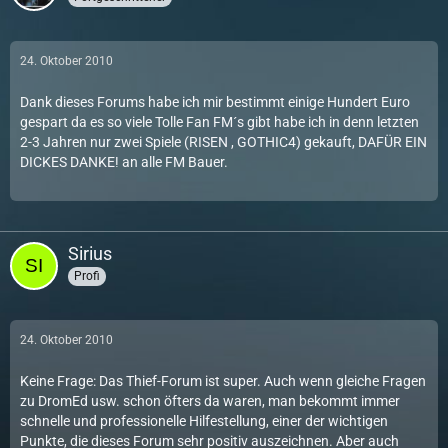
24. Oktober 2010
Dank dieses Forums habe ich mir bestimmt einige Hundert Euro
gespart da es so viele Tolle Fan FM´s gibt habe ich in denn letzten
2-3 Jahren nur zwei Spiele (RISEN , GOTHIC4) gekauft, DAFÜR EIN
DICKES DANKE! an alle FM Bauer.
Sirius
Profi
24. Oktober 2010
Keine Frage: Das Thief-Forum ist super. Auch wenn gleiche Fragen
zu DromEd usw. schon öfters da waren, man bekommt immer
schnelle und professionelle Hilfestellung, einer der wichtigen
Punkte, die dieses Forum sehr positiv auszeichnen. Aber auch