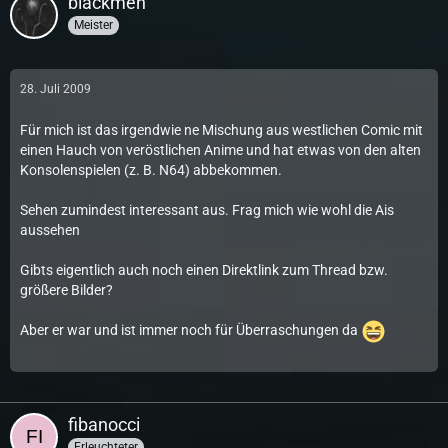
blackmen
Meister
28. Juli 2009
Für mich ist das irgendwie ne Mischung aus westlichen Comic mit
einen Hauch von veröstlichen Anime und hat etwas von den alten
Konsolenspielen (z. B. N64) abbekommen.
Sehen zumindest interessant aus. Frag mich wie wohl die Ais
aussehen
Gibts eigentlich auch noch einen Direktlink zum Thread bzw.
größere Bilder?
Aber er war und ist immer noch für Überraschungen da
fibanocci
Erleuchteter