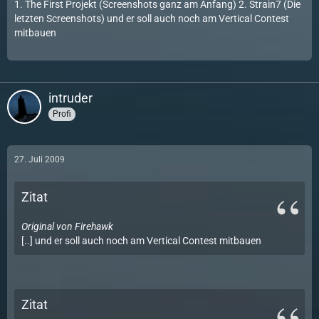
1. The First Projekt (Screenshots ganz am Anfang) 2. Strain7 (Die
letzten Screenshots) und er soll auch noch am Vertical Contest
mitbauen
intruder
Profi
27. Juli 2009
Zitat
Original von Firehawk
[..] und er soll auch noch am Vertical Contest mitbauen
Zitat