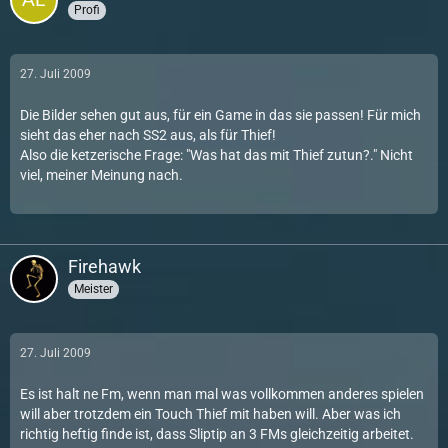
Profi
27. Juli 2009
Die Bilder sehen gut aus, für ein Game in das sie passen! Für mich
sieht das eher nach SS2 aus, als für Thief!
Also die ketzerische Frage: "Was hat das mit Thief zutun?." Nicht
viel, meiner Meinung nach.
Firehawk
Meister
27. Juli 2009
Es ist halt ne Fm, wenn man mal was vollkommen anderes spielen
will aber trotzdem ein Touch Thief mit haben will. Aber was ich
richtig heftig finde ist, dass Sliptip an 3 FMs gleichzeitig arbeitet.