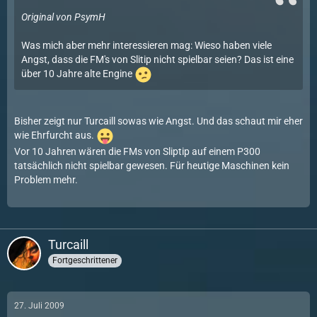
Original von PsymH
Was mich aber mehr interessieren mag: Wieso haben viele
Angst, dass die FM's von Slitip nicht spielbar seien? Das ist eine
über 10 Jahre alte Engine
Bisher zeigt nur Turcaill sowas wie Angst. Und das schaut mir eher
wie Ehrfurcht aus.
Vor 10 Jahren wären die FMs von Sliptip auf einem P300
tatsächlich nicht spielbar gewesen. Für heutige Maschinen kein
Problem mehr.
Turcaill
Fortgeschrittener
27. Juli 2009