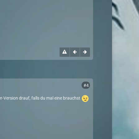
#4
r-Version drauf, falls du mal eine brauchst