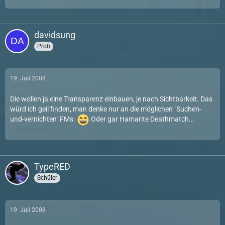
davidsung
Profi
19. Juli 2008
Die wollen ja eine Transparenz einbauen, je nach Sichtbarkeit. Das
würd ich geil finden, man denke nur an die möglichen "Suchen-
und-vernichten" FMs.
Oder gar Hamarite Deathmatch...
TypeRED
Schüler
19. Juli 2008