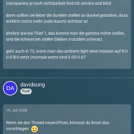
transparenz je nach sichtbarkeit find ich sinnlos und blöd
dann sollten sie lieber die dunklen stellen so dunkel gestalten, dass
wirklich nichts mehr (oder kaum) sichtbar ist
ähnlich wie bei Thief 1, das konnte man die gamma höher stellen,
und die schwarzen stellen blieben trotzdem schwarz
geht auch in T2, wenn man das ambient light einer mission auf R:0
G:0 B:0 setzt (normale werte sind 0.05-0.07
davidsung
Profi
19. Juli 2008
Wenn sie den Thread neueröffnen, könnest du ihnen das
vorschlagen.