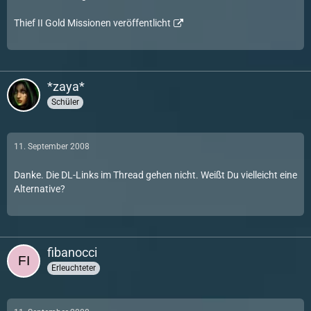
Thief II Gold Missionen veröffentlicht
*zaya*
Schüler
11. September 2008
Danke. Die DL-Links im Thread gehen nicht. Weißt Du vielleicht eine
Alternative?
fibanocci
Erleuchteter