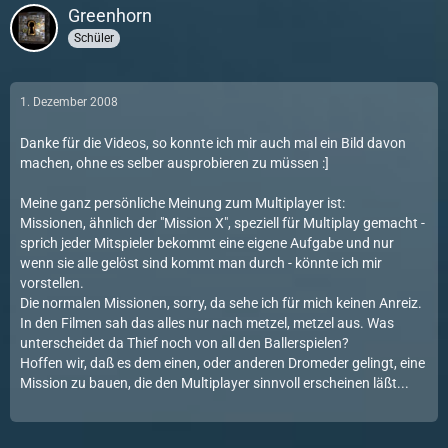
Greenhorn
Schüler
1. Dezember 2008
Danke für die Videos, so konnte ich mir auch mal ein Bild davon
machen, ohne es selber ausprobieren zu müssen :]
Meine ganz persönliche Meinung zum Multiplayer ist:
Missionen, ähnlich der "Mission X", speziell für Multiplay gemacht -
sprich jeder Mitspieler bekommt eine eigene Aufgabe und nur
wenn sie alle gelöst sind kommt man durch - könnte ich mir
vorstellen.
Die normalen Missionen, sorry, da sehe ich für mich keinen Anreiz.
In den Filmen sah das alles nur nach metzel, metzel aus. Was
unterscheidet da Thief noch von all den Ballerspielen?
Hoffen wir, daß es dem einen, oder anderen Dromeder gelingt, eine
Mission zu bauen, die den Multiplayer sinnvoll erscheinen läßt...