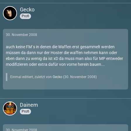
Gecko
Profi
30. November 2008
auch keine FM´s in denen die Waffen erst gesammelt werden
müssen da dann nur der Hoster die waffen nehmen kann oder
eben dann zu wenig da ist xD da muss man also für MP entweder
modifizieren oder extra dafür von vorne herein bauen...
Einmal editiert, zuletzt von
Gecko
(
30. November 2008
)
Dainem
Profi
30. November 2008