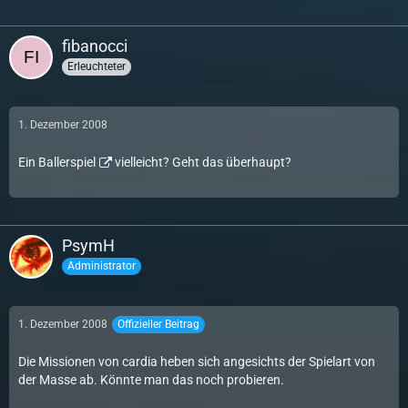
fibanocci
Erleuchteter
1. Dezember 2008
Ein
Ballerspiel
vielleicht? Geht das überhaupt?
PsymH
Administrator
1. Dezember 2008
Offizieller Beitrag
Die Missionen von cardia heben sich angesichts der Spielart von
der Masse ab. Könnte man das noch probieren.