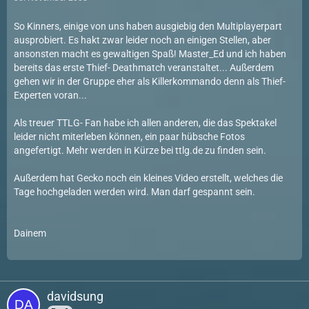
So Kinners, einige von uns haben ausgiebig den Multiplayerpart
ausprobiert. Es hakt zwar leider noch an einigen Stellen, aber
ansonsten macht es gewaltigen Spaß! Master_Ed und ich haben
bereits das erste Thief- Deathmatch veranstaltet... Außerdem
gehen wir in der Gruppe eher als Killerkommando denn als Thief-
Experten voran...
Als treuer TTLG- Fan habe ich allen anderen, die das Spektakel
leider nicht miterleben können, ein paar hübsche Fotos
angefertigt. Mehr werden in Kürze bei ttlg.de zu finden sein.
Außerdem hat Gecko noch ein kleines Video erstellt, welches die
Tage hochgeladen werden wird. Man darf gespannt sein.
Dainem
davidsung