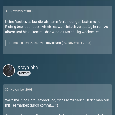
30. November 2008
Keine Ruckler, selbst die lahmsten Verbindungen laufen rund.
Richtig beendet haben wir nix, es war einfach zu spaßig herum zu
albern und hinzu kommt, das wir die FMs häufig wechselten.
Einmal editiert, zuletzt von
davidsung
(
30. November 2008
)
Xrayalpha
Meister
30. November 2008
Wäre mal eine Herausforderung, eine FM zu bauen, in der man nur
mit Teamarbeit durch kommt... =)