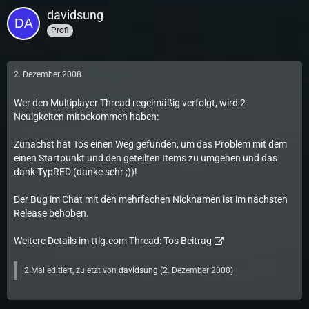
davidsung
Profi
2. Dezember 2008
Wer den Multiplayer Thread regelmäßig verfolgt, wird 2
Neuigkeiten mitbekommen haben:
Zunächst hat Tos einen Weg gefunden, um das Problem mit dem
einen Startpunkt und den geteilten Items zu umgehen und das
dank TypRED (danke sehr ;))!
Der Bug im Chat mit den mehrfachen Nicknamen ist im nächsten
Release behoben.
Weitere Details im ttlg.com Thread:
Tos Beitrag
2 Mal editiert, zuletzt von
davidsung
(
2. Dezember 2008
)