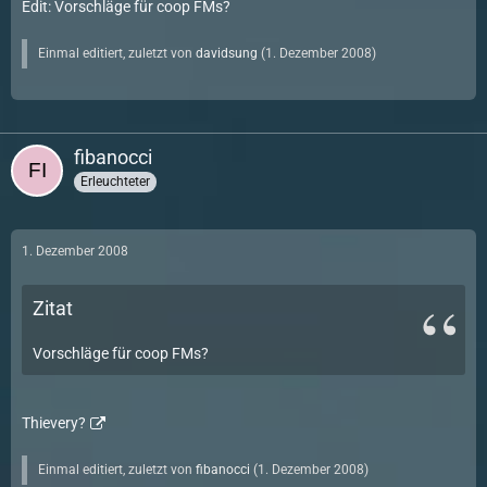
Edit: Vorschläge für coop FMs?
Einmal editiert, zuletzt von
davidsung
(
1. Dezember 2008
)
fibanocci
Erleuchteter
1. Dezember 2008
Zitat
Vorschläge für coop FMs?
Thievery?
Einmal editiert, zuletzt von
fibanocci
(
1. Dezember 2008
)