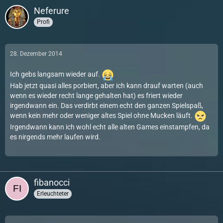
Neferure
Profi
28. Dezember 2014
Ich gebs langsam wieder auf.
Hab jetzt quasi alles porbiert, aber ich kann drauf warten (auch
wenn es wieder recht lange gehalten hat) es friert wieder
irgendwann ein. Das verdirbt einem echt den ganzen Spielspaß,
wenn kein mehr oder weniger altes Spiel ohne Mucken läuft.
Irgendwann kann ich wohl echt alle alten Games einstampfen, da
es nirgends mehr laufen wird.
fibanocci
Erleuchteter