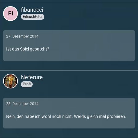
fibanocci
Erleuchteter
27. Dezember 2014
Ist das Spiel gepatcht?
Neferure
Profi
28. Dezember 2014
Nein, den habe ich wohl noch nicht. Werds gleich mal probieren.