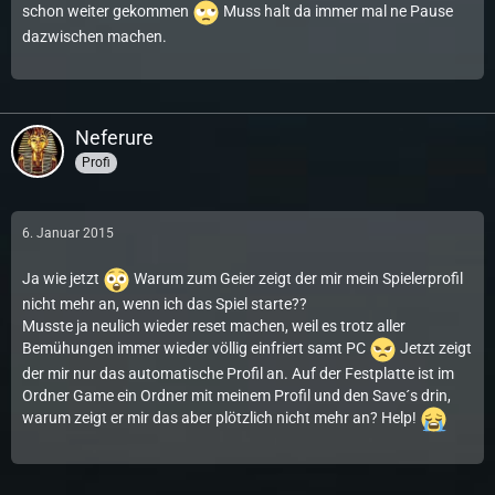
schon weiter gekommen
Muss halt da immer mal ne Pause
dazwischen machen.
Neferure
Profi
6. Januar 2015
Ja wie jetzt
Warum zum Geier zeigt der mir mein Spielerprofil
nicht mehr an, wenn ich das Spiel starte??
Musste ja neulich wieder reset machen, weil es trotz aller
Bemühungen immer wieder völlig einfriert samt PC
Jetzt zeigt
der mir nur das automatische Profil an. Auf der Festplatte ist im
Ordner Game ein Ordner mit meinem Profil und den Save´s drin,
warum zeigt er mir das aber plötzlich nicht mehr an? Help!