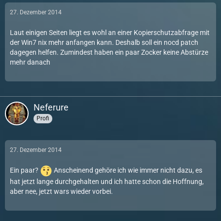
27. Dezember 2014
Laut einigen Seiten liegt es wohl an einer Kopierschutzabfrage mit
der Win7 nix mehr anfangen kann. Deshalb soll ein nocd patch
dagegen helfen. Zumindest haben ein paar Zocker keine Abstürze
mehr danach
Neferure
Profi
27. Dezember 2014
Ein paar?
Anscheinend gehöre ich wie immer nicht dazu, es
hat jetzt lange durchgehalten und ich hatte schon die Hoffnung,
aber nee, jetzt wars wieder vorbei.