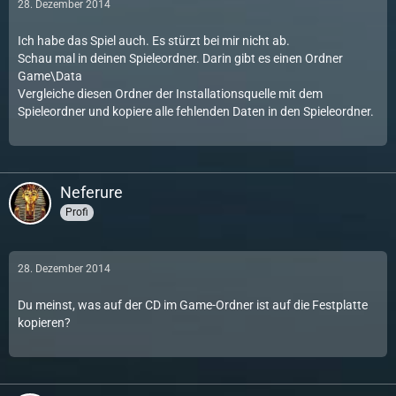
28. Dezember 2014
Ich habe das Spiel auch. Es stürzt bei mir nicht ab.
Schau mal in deinen Spieleordner. Darin gibt es einen Ordner
Game\Data
Vergleiche diesen Ordner der Installationsquelle mit dem
Spieleordner und kopiere alle fehlenden Daten in den Spieleordner.
Neferure
Profi
28. Dezember 2014
Du meinst, was auf der CD im Game-Ordner ist auf die Festplatte
kopieren?