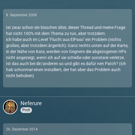
8. September 2008
Ist zwar schon ein bisschen älter, dieser Thread und meine Frage
hat nicht 100% mit dem Thema zu tun, aber trotzdem:
ich habe auch im Level "Flucht aus ElPaso" ein Problem (nichts
großes, aber trotzdem ärgerlich): Ganz rechts unten auf der Karte,
in der Nähe von Kate, werden von Gegnern die abgezogenen HPs
nicht angezeigt, wenn ich auf sie schieße oder sonstwie verletze.
Ist das auch bei dir/anderen so und gibt es dafür nen Patch? (ich
hab schonmal einen installiert, der hat aber das Problem auch
nicht behoben)
Neferure
Profi
26. Dezember 2014