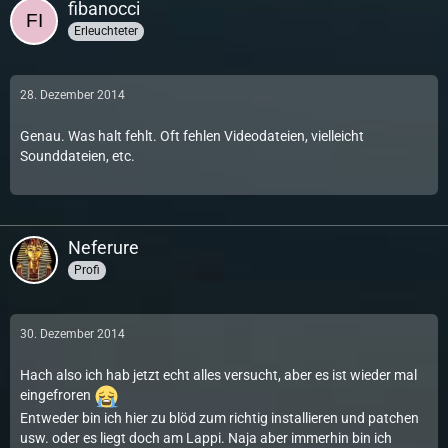
fibanocci
Erleuchteter
28. Dezember 2014
Genau. Was halt fehlt. Oft fehlen Videodateien, vielleicht
Sounddateien, etc.
Neferure
Profi
30. Dezember 2014
Hach also ich hab jetzt echt alles versucht, aber es ist wieder mal
eingefroren
Entweder bin ich hier zu blöd zum richtig installieren und patchen
usw. oder es liegt doch am Lappi. Naja aber immerhin bin ich