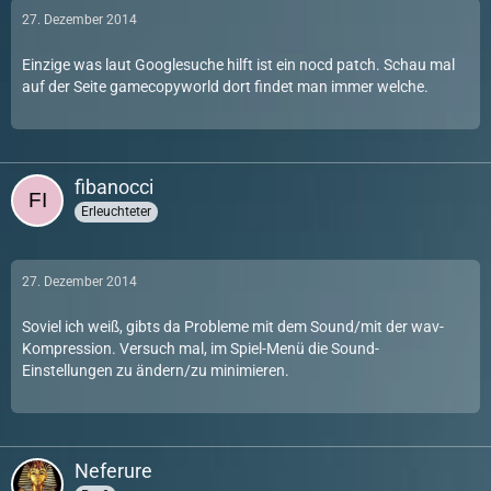
27. Dezember 2014
Einzige was laut Googlesuche hilft ist ein nocd patch. Schau mal
auf der Seite gamecopyworld dort findet man immer welche.
fibanocci
Erleuchteter
27. Dezember 2014
Soviel ich weiß, gibts da Probleme mit dem Sound/mit der wav-
Kompression. Versuch mal, im Spiel-Menü die Sound-
Einstellungen zu ändern/zu minimieren.
Neferure